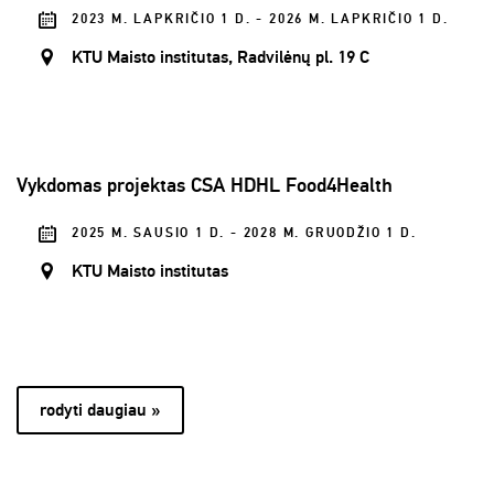
2023 M. LAPKRIČIO 1 D. - 2026 M. LAPKRIČIO 1 D.
KTU Maisto institutas, Radvilėnų pl. 19 C
Vykdomas projektas CSA HDHL Food4Health
2025 M. SAUSIO 1 D. - 2028 M. GRUODŽIO 1 D.
KTU Maisto institutas
rodyti daugiau »