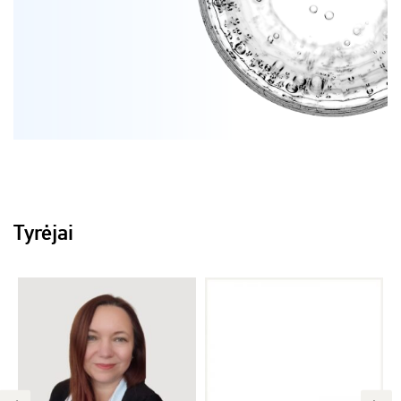
Tyrėjai